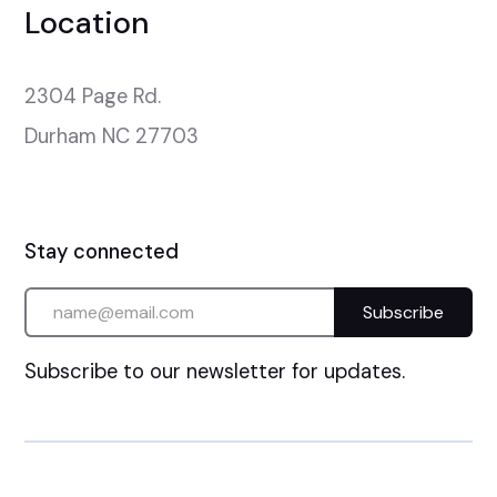
Location
2304 Page Rd.

Durham NC 27703
Stay connected
Subscribe to our newsletter for updates.