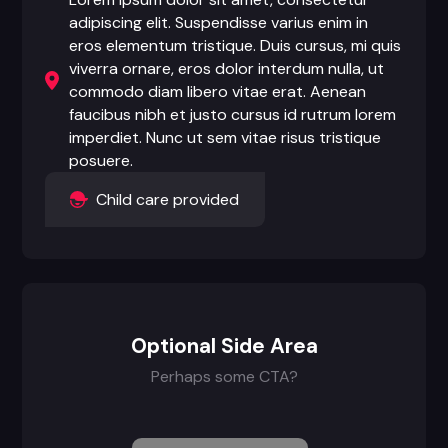
adipiscing elit. Suspendisse varius enim in
eros elementum tristique. Duis cursus, mi quis
viverra ornare, eros dolor interdum nulla, ut
commodo diam libero vitae erat. Aenean
faucibus nibh et justo cursus id rutrum lorem
imperdiet. Nunc ut sem vitae risus tristique
posuere.
Child care provided
Optional Side Area
Perhaps some CTA?