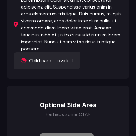
adipiscing elit. Suspendisse varius enim in
eros elementum tristique. Duis cursus, mi quis
viverra ornare, eros dolor interdum nulla, ut
commodo diam libero vitae erat. Aenean
faucibus nibh et justo cursus id rutrum lorem
imperdiet. Nunc ut sem vitae risus tristique
posuere.
Child care provided
Optional Side Area
Perhaps some CTA?