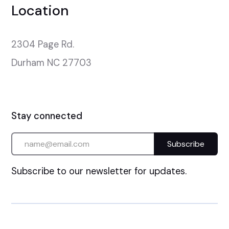
Location
2304 Page Rd.

Durham NC 27703
Stay connected
Subscribe to our newsletter for updates.